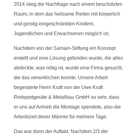
2014 stieg die Nachfrage nach einem beschützten
Raum, in dem das heilsame Reiten mit körperlich
und geistig eingeschränkten Kindern,
Jugendlichen und Erwachsenen möglich ist.
Nachdem von der Samain-Stiftung ein Konzept
erstellt und eine Lösung gefunden wurde, die alles
abdeckte, was nötig ist, wurde eine Firma gesucht,
die das verwirklichen konnte. Unsere Arbeit
begeisterte Herrn Kraft von der Uwe Kraft
Reitsportgeräte & Metallbau GmbH so sehr, dass
er uns auf Anhieb die Montage spendete, also die
Arbeitszeit dreier Männer für mehrere Tage.
Das war dann der Auftakt. Nachdem 2/3 der