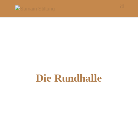
Die Rundhalle